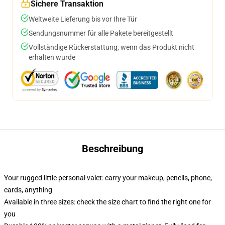
Sichere Transaktion
Weltweite Lieferung bis vor Ihre Tür
Sendungsnummer für alle Pakete bereitgestellt
Vollständige Rückerstattung, wenn das Produkt nicht
erhalten wurde
Beschreibung
Your rugged little personal valet: carry your makeup, pencils, phone,
cards, anything
Available in three sizes: check the size chart to find the right one for
you