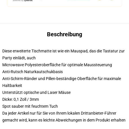
Beschreibung
Diese erweiterte Tischmatte ist wie ein Mauspad, das die Tastatur zur
Party einlädt, auch
Microweave Polyesteroberfläche für optimale Maussteuerung
Anti-Rutsch Naturkautschukbasis
Anti-Schirm-Ränder und Pillen-beständige Oberfläche für maximale
Haltbarkeit
Unterstützt optische und Laser Mäuse
Dicke: 0,1 Zoll / 3mm
Spot sauber mit feuchtem Tuch
Da jeder Artikel nur für Sie von Ihrem lokalen Drittanbieter-Führer
gemacht wird, kann es leichte Abweichungen in dem Produkt erhalten