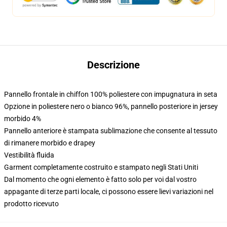
Descrizione
Pannello frontale in chiffon 100% poliestere con impugnatura in seta
Opzione in poliestere nero o bianco 96%, pannello posteriore in jersey
morbido 4%
Pannello anteriore è stampata sublimazione che consente al tessuto
di rimanere morbido e drapey
Vestibilità fluida
Garment completamente costruito e stampato negli Stati Uniti
Dal momento che ogni elemento è fatto solo per voi dal vostro
appagante di terze parti locale, ci possono essere lievi variazioni nel
prodotto ricevuto