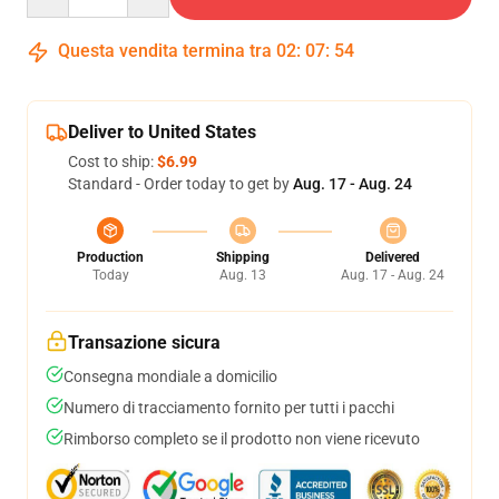
Questa vendita termina tra
02
:
07
:
54
Deliver to United States
Cost to ship:
$6.99
Standard - Order today to get by
Aug. 17 - Aug. 24
Production
Shipping
Delivered
Today
Aug. 13
Aug. 17 - Aug. 24
Transazione sicura
Consegna mondiale a domicilio
Numero di tracciamento fornito per tutti i pacchi
Rimborso completo se il prodotto non viene ricevuto