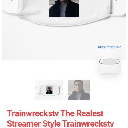
blank template
Trainwreckstv The Realest
Streamer Style Trainwreckstv