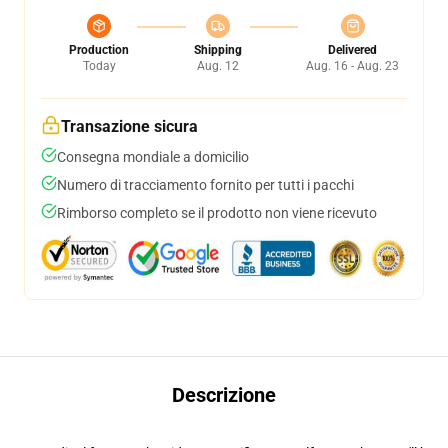
Production
Shipping
Delivered
Today
Aug. 12
Aug. 16 - Aug. 23
Transazione sicura
Consegna mondiale a domicilio
Numero di tracciamento fornito per tutti i pacchi
Rimborso completo se il prodotto non viene ricevuto
Descrizione