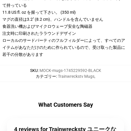
て持っている
11.8 US fl. oz を握って下さい。 (350 ml)
マグの直径は3.2" (8.2 cm)、ハンドルを含んでいません
食器洗い機およびマイクロウェーブ安全な陶磁器
注文時に印刷されたララウンドデザイン
ローカルのサードパーティのフルフィルダーによって、すべてのア
イテムがあなただけのために作られているので、受け取った製品に
若干の分散があります
SKU
:
MOCK-mugs-1745229592-BLACK
カテゴリー
:
Trainwreckstv Mugs
,
What Customers Say
4 reviews for Trainwreckstv ユニークな