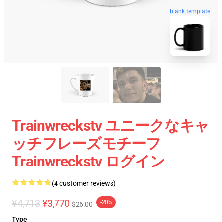
blank template
Trainwreckstv ユニークなキャ
ッチフレーズモチーフ
Trainwreckstv ログイン
(4 customer reviews)
¥4,713
¥3,770
-20%
$26.00
Type