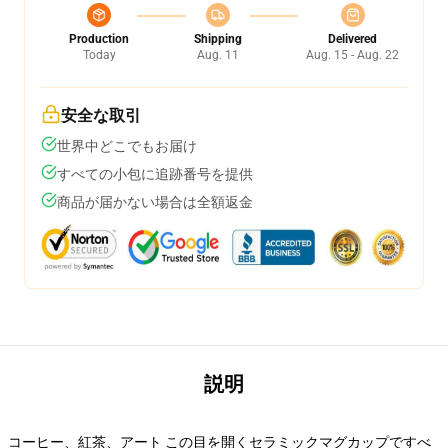
Production
Shipping
Delivered
Today
Aug. 11
Aug. 15 - Aug. 22
安全な取引
世界中どこでもお届け
すべての小包に追跡番号を提供
商品が届かない場合は全額返金
説明
コーヒー、紅茶、アート この目を開くセラミックマグカップですべ