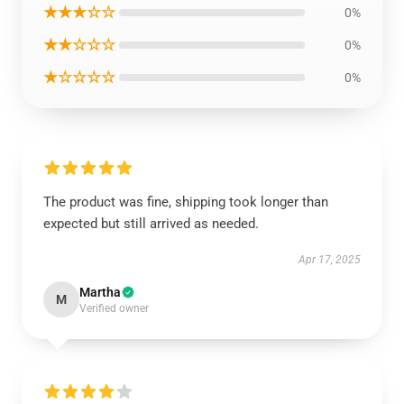
★★★☆☆
0%
★★☆☆☆
0%
★☆☆☆☆
0%
The product was fine, shipping took longer than
expected but still arrived as needed.
Apr 17, 2025
Martha
M
Verified owner