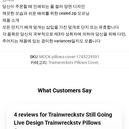
당신이 주문할 때 인쇄되는 풀 컬러 양면 디자인
깨끗한 모습과 쉬운 배려를 위한 cealed zip 오프닝
제품 소개
모든 던지기 베개 덮개는 삽입을 가진 덮개로 단지 또는 유효합니다
각 품목은 당신의 국부적으로 제3자 성취자에 의하여 당신을 위해 다만,
주어지는 제품에 있는 경미한 variances일지도 모릅니다
SKU
:
MOCK-pillows-cover-1745229591
카테고리
:
Trainwreckstv Pillows Cover
,
What Customers Say
4 reviews for Trainwreckstv Still Going
Live Design Trainwreckstv Pillows