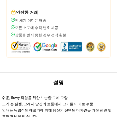
안전한 거래
전 세계 어디든 배송
모든 소포에 추적 번호 제공
상품을 받지 못한 경우 전액 환불
설명
쉬운, flowy 적합을 위한 느슨한 그네 모양
크기 큰 실행, 그래서 당신의 보통에서 크기를 아래로 주문
인쇄는 독립적인 예술가에 의해 당신의 선택된 디자인을 가진 전면 및
후면 패널을 덮습니다