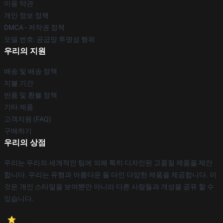
이용 약관
개인 정보 정책
DMCA - 저작권 정책
모델 번호: 공급망 투명성 행위
우리의 지원
배송 및 배송 정책
지불 기간
반품 및 환불 정책
기타 제품
고객지원 (FAQ)
구매하기
우리의 상점
우리는 우리의 세계적인 팀에 의해 특히 디자인된 고품질 제품을 제안
합니다. 우리는 유행과 아름다운 둘 다인 다양한 제품을 제공합니다. 이
것은 개인 스타일을 보여뿐만 아니라 다른 사람들과 개성을 공유 할 수
있습니다.