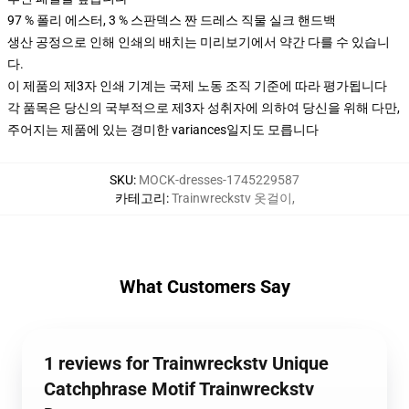
97 % 폴리 에스터, 3 % 스판덱스 짠 드레스 직물 실크 핸드백
생산 공정으로 인해 인쇄의 배치는 미리보기에서 약간 다를 수 있습니
다.
이 제품의 제3자 인쇄 기계는 국제 노동 조직 기준에 따라 평가됩니다
각 품목은 당신의 국부적으로 제3자 성취자에 의하여 당신을 위해 다만,
주어지는 제품에 있는 경미한 variances일지도 모릅니다
SKU
:
MOCK-dresses-1745229587
카테고리
:
Trainwreckstv 옷걸이
,
What Customers Say
1 reviews for Trainwreckstv Unique
Catchphrase Motif Trainwreckstv