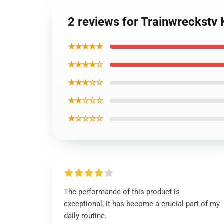
2 reviews for Trainwreckstv
★★★★★
★★★★☆
★★★☆☆
★★☆☆☆
★☆☆☆☆
The performance of this product is
exceptional; it has become a crucial part of my
daily routine.