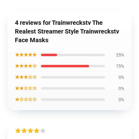
4 reviews for Trainwreckstv The
Realest Streamer Style Trainwreckstv
Face Masks
★★★★★
25%
★★★★☆
75%
★★★☆☆
0%
★★☆☆☆
0%
★☆☆☆☆
0%