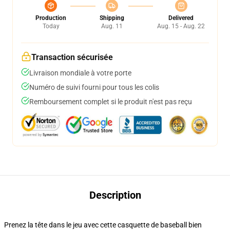
Production
Shipping
Delivered
Today
Aug. 11
Aug. 15 - Aug. 22
Transaction sécurisée
Livraison mondiale à votre porte
Numéro de suivi fourni pour tous les colis
Remboursement complet si le produit n'est pas reçu
Description
Prenez la tête dans le jeu avec cette casquette de baseball bien