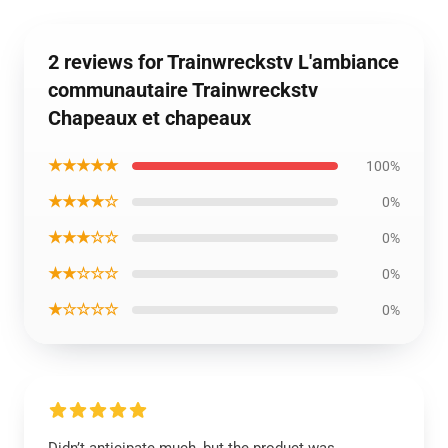
2 reviews for Trainwreckstv L'ambiance
communautaire Trainwreckstv
Chapeaux et chapeaux
★★★★★
100%
★★★★☆
0%
★★★☆☆
0%
★★☆☆☆
0%
★☆☆☆☆
0%