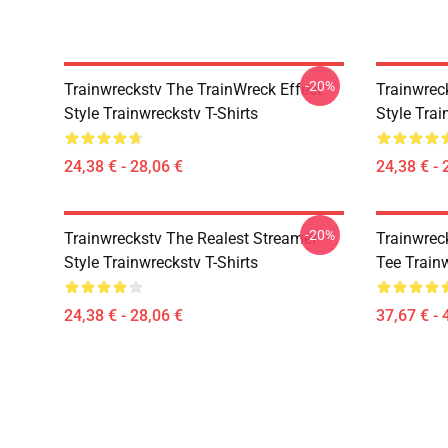
-20%
Trainwreckstv The TrainWreck Effect
Trainwrec
Style Trainwreckstv T-Shirts
Style Trai
24,38 € - 28,06 €
24,38 € - 
-20%
Trainwreckstv The Realest Streamer
Trainwrec
Style Trainwreckstv T-Shirts
Tee Train
24,38 € - 28,06 €
37,67 € - 