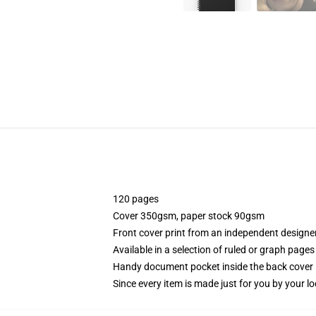
120 pages
Cover 350gsm, paper stock 90gsm
Front cover print from an independent designe
Available in a selection of ruled or graph pages
Handy document pocket inside the back cover
Since every item is made just for you by your loc