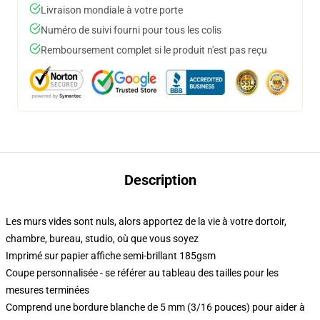
Livraison mondiale à votre porte
Numéro de suivi fourni pour tous les colis
Remboursement complet si le produit n'est pas reçu
Description
Les murs vides sont nuls, alors apportez de la vie à votre dortoir,
chambre, bureau, studio, où que vous soyez
Imprimé sur papier affiche semi-brillant 185gsm
Coupe personnalisée - se référer au tableau des tailles pour les
mesures terminées
Comprend une bordure blanche de 5 mm (3/16 pouces) pour aider à