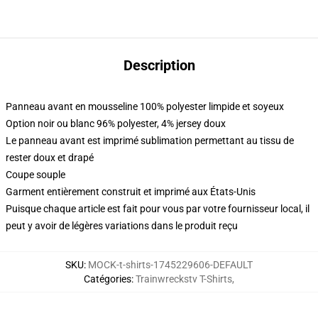
Description
Panneau avant en mousseline 100% polyester limpide et soyeux
Option noir ou blanc 96% polyester, 4% jersey doux
Le panneau avant est imprimé sublimation permettant au tissu de
rester doux et drapé
Coupe souple
Garment entièrement construit et imprimé aux États-Unis
Puisque chaque article est fait pour vous par votre fournisseur local, il
peut y avoir de légères variations dans le produit reçu
SKU
:
MOCK-t-shirts-1745229606-DEFAULT
Catégories
:
Trainwreckstv T-Shirts
,