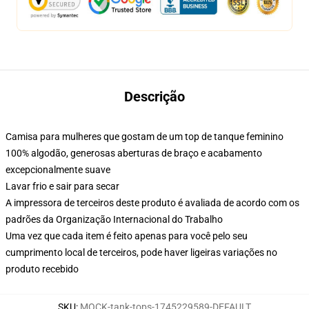
Descrição
Camisa para mulheres que gostam de um top de tanque feminino
100% algodão, generosas aberturas de braço e acabamento
excepcionalmente suave
Lavar frio e sair para secar
A impressora de terceiros deste produto é avaliada de acordo com os
padrões da Organização Internacional do Trabalho
Uma vez que cada item é feito apenas para você pelo seu
cumprimento local de terceiros, pode haver ligeiras variações no
produto recebido
SKU
:
MOCK-tank-tops-1745229589-DEFAULT